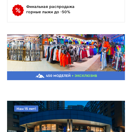
Финальная распродажа
горные лыжи до -50%
450 МОДЕЛЕЙ
+ ЭКСКЛЮЗИВ
Нам 15 лет!