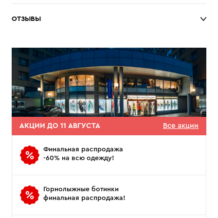
ОТЗЫВЫ
АКЦИИ ДО 11 АВГУСТА
Все акции
Финальная распродажа
-60% на всю одежду!
Горнолыжные ботинки
финальная распродажа!