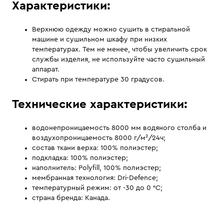
Характеристики:
Верхнюю одежду можно сушить в стиральной
машине и сушильном шкафу при низких
температурах. Тем не менее, чтобы увеличить срок
службы изделия, не используйте часто сушильный
аппарат.
Стирать при температуре 30 градусов.
Технические характеристики:
водонепроницаемость 8000 мм водяного столба и
воздухопроницаемость 8000 г/м²/24ч;
состав ткани верха: 100% полиэстер;
подкладка: 100% полиэстер;
наполнитель: Polyfill, 100% полиэстер;
мембранная технология: Dri-Defence;
температурный режим: от -30 до 0 °C;
страна бренда: Канада.