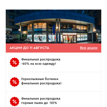
АКЦИИ ДО 11 АВГУСТА
Все акции
Финальная распродажа
-60% на всю одежду!
Горнолыжные ботинки
финальная распродажа!
Финальная распродажа
горные лыжи до -50%