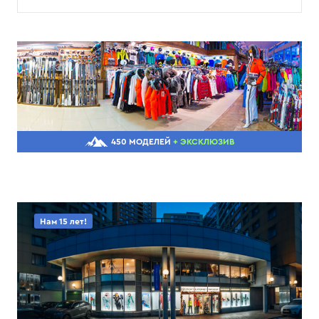
450 МОДЕЛЕЙ
+ ЭКСКЛЮЗИВ
Нам 15 лет!