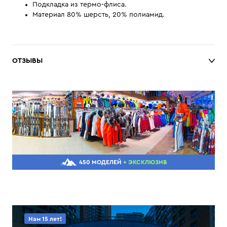
Подкладка из термо-флиса.
Материал 80% шерсть, 20% полиамид.
ОТЗЫВЫ
450 МОДЕЛЕЙ
+ ЭКСКЛЮЗИВ
Нам 15 лет!