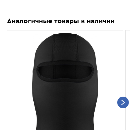
Аналогичные товары в наличии