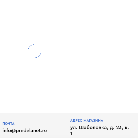
АДРЕС МАГАЗИНА
ПОЧТА
ул. Шаболовка, д. 23, к.
info@predelanet.ru
1