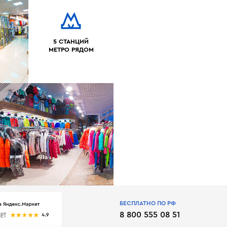
5 СТАНЦИЙ
МЕТРО РЯДОМ
БЕСПЛАТНО ПО РФ
8 800 555 08 51