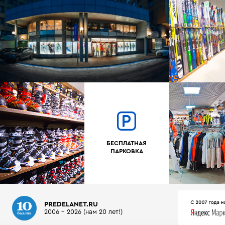
БЕСПЛАТНАЯ
ПАРКОВКА
PREDELANET.RU
2006 - 2026 (нам 20 лет!)