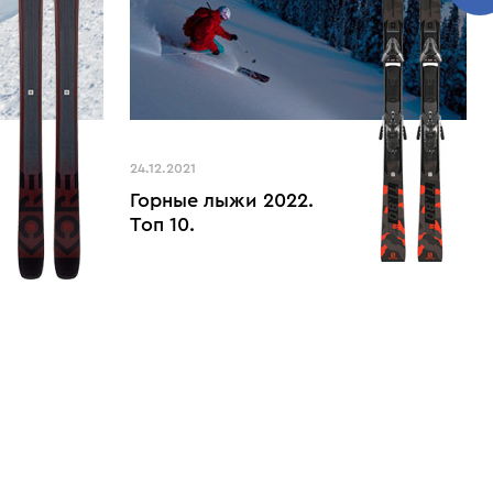
24.12.2021
Горные лыжи 2022.
Топ 10.