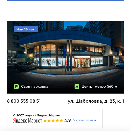
Нам 15 лет!
Своя парковка
Центр, метро 560 м
8 800 555 08 51
ул. Шаболовка, д. 23, к. 1