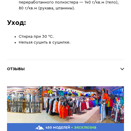
переработанного полиэстера — 140 г/кв.м (тело), ​​
80 г/кв.м (рукава, штанины).
Уход:
Стирка при 30 °C.
Нельзя сушить в сушилке.
ОТЗЫВЫ
450 МОДЕЛЕЙ
+ ЭКСКЛЮЗИВ