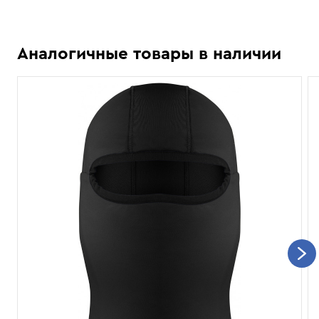
Аналогичные товары в наличии