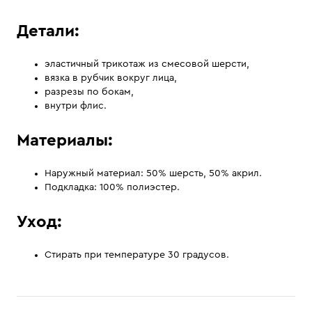
Детали:
эластичный трикотаж из смесовой шерсти,
вязка в рубчик вокруг лица,
разрезы по бокам,
внутри флис.
Материалы:
Наружный материал: 50% шерсть, 50% акрил.
Подкладка: 100% полиэстер.
Уход:
Стирать при температуре 30 градусов.