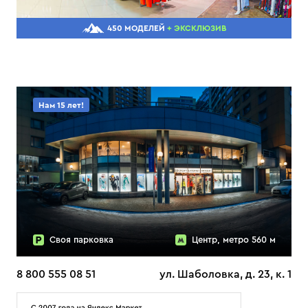
450 МОДЕЛЕЙ
+ ЭКСКЛЮЗИВ
Нам 15 лет!
Своя парковка
Центр, метро 560 м
8 800 555 08 51
ул. Шаболовка, д. 23, к. 1