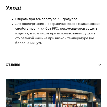
Уход:
Стирать при температуре 30 градусов.
Для поддержания и сохранения водоотталкивающих
свойств пропитки без PFC, рекомендуется сушить
изделия, в том числе при использовании сушки в
стиральной машине при низкой температуре (не
более 15 минут).
ОТЗЫВЫ