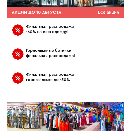
АКЦИИ ДО 10 АВГУСТА
Все акции
Финальная распродажа
-60% на всю одежду!
Горнолыжные ботинки
финальная распродажа!
Финальная распродажа
горные лыжи до -50%