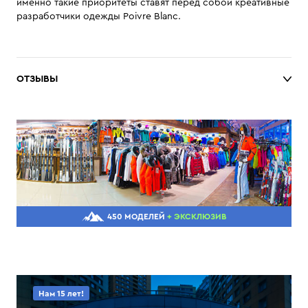
именно такие приоритеты ставят перед собой креативные
разработчики одежды Poivre Blanc.
ОТЗЫВЫ
450 МОДЕЛЕЙ
+ ЭКСКЛЮЗИВ
Нам 15 лет!