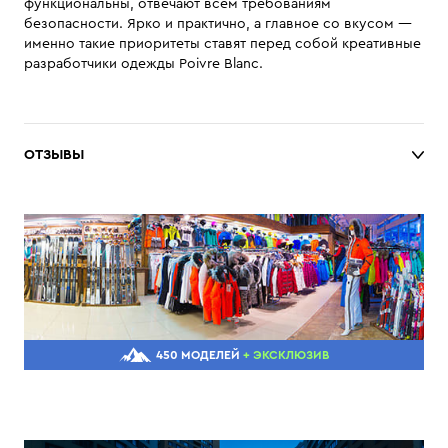
функциональны, отвечают всем требованиям
безопасности. Ярко и практично, а главное со вкусом —
именно такие приоритеты ставят перед собой креативные
разработчики одежды Poivre Blanc.
ОТЗЫВЫ
450 МОДЕЛЕЙ
+ ЭКСКЛЮЗИВ