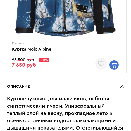
Куртка
Куртка Molo Alpine
25 500 руб
-70%
7 650 руб
ОПИСАНИЕ
Куртка-пуховка для мальчиков, набитая
синтетическим пухом. Универсальный
теплый слой на весну, прохладное лето и
осень с отличным водоотталкивающими и
дышащими показателями. Отстегивающийся