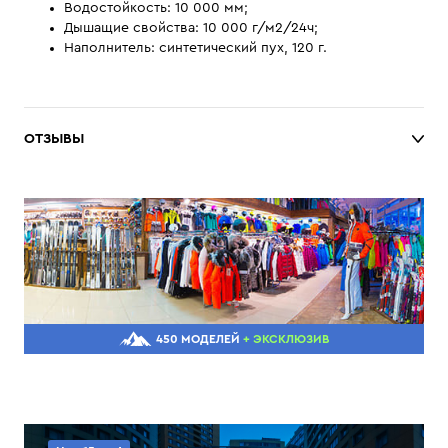
Водостойкость: 10 000 мм;
Дышащие свойства: 10 000 г/м2/24ч;
Наполнитель: синтетический пух, 120 г.
ОТЗЫВЫ
450 МОДЕЛЕЙ
+ ЭКСКЛЮЗИВ