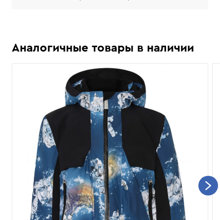
Аналогичные товары в наличии