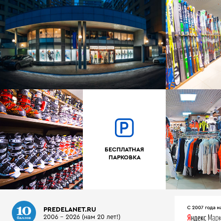
БЕСПЛАТНАЯ
ПАРКОВКА
PREDELANET.RU
2006 - 2026 (нам 20 лет!)