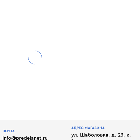
АДРЕС МАГАЗИНА
ПОЧТА
ул. Шаболовка, д. 23, к.
info@predelanet.ru