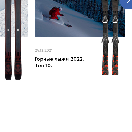
24.12.2021
Горные лыжи 2022.
Топ 10.