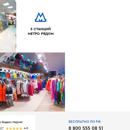
5 СТАНЦИЙ
МЕТРО РЯДОМ
БЕСПЛАТНО ПО РФ
8 800 555 08 51