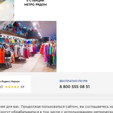
5 СТАНЦИЙ
МЕТРО РЯДОМ
БЕСПЛАТНО ПО РФ
8 800 555 08 51
нее для вас. Продолжая пользоваться сайтом, вы соглашаетесь н
 могут обрабатываться в том числе с использованием метрическ