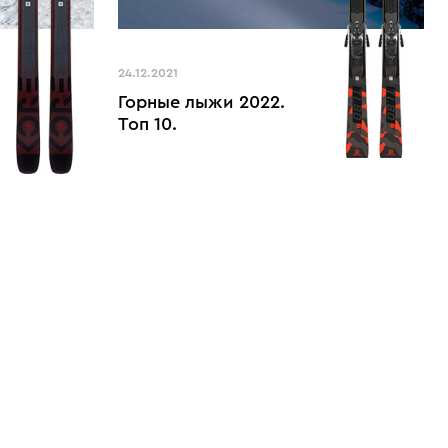
24.12.2021
Горные лыжи 2022.
Топ 10.