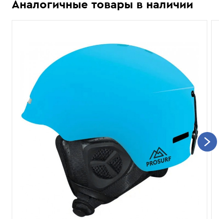
Аналогичные товары в наличии