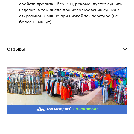
свойств пропитки без PFC, рекомендуется сушить
изделия, в том числе при использовании сушки в
стиральной машине при низкой температуре (не
более 15 минут).
ОТЗЫВЫ
450 МОДЕЛЕЙ
+ ЭКСКЛЮЗИВ