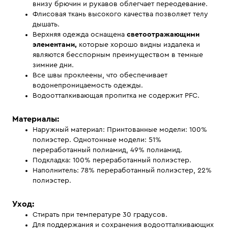
внизу брючин и рукавов облегчает переодевание.
Флисовая ткань высокого качества позволяет телу
дышать.
Верхняя одежда оснащена
светоотражающими
элементами,
которые хорошо видны издалека и
являются бесспорным преимуществом в темные
зимние дни.
Все швы проклеены, что обеспечивает
водонепроницаемость одежды.
Водоотталкивающая пропитка не содержит PFC.
Материалы:
Наружный материал: Принтованные модели: 100%
полиэстер. Однотонные модели: 51%
переработанный полиамид, 49% полиамид.
Подкладка: 100% переработанный полиэстер.
Наполнитель: 78% переработанный полиэстер, 22%
полиэстер.
Уход:
Стирать при температуре 30 градусов.
Для поддержания и сохранения водоотталкивающих