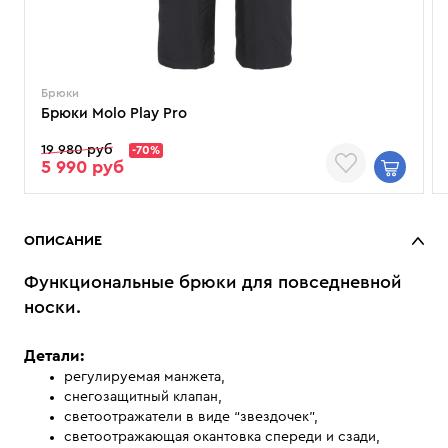
Брюки
Брюки Molo Play Pro
19 980 руб
-70%
5 990 руб
ОПИСАНИЕ
Функциональные брюки для повседневной
носки.
Детали:
регулируемая манжета,
снегозащитный клапан,
светоотражатели в виде “звездочек”,
светоотражающая окантовка спереди и сзади,