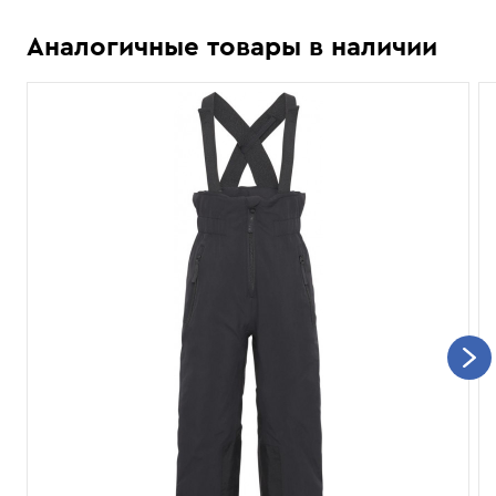
Аналогичные товары в наличии