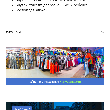
Внутренняя тканная этикетка с логотипом.
Внутри этикетка для записи имени ребенка.
Брелок для ключей.
ОТЗЫВЫ
450 МОДЕЛЕЙ
+ ЭКСКЛЮЗИВ
Нам 15 лет!