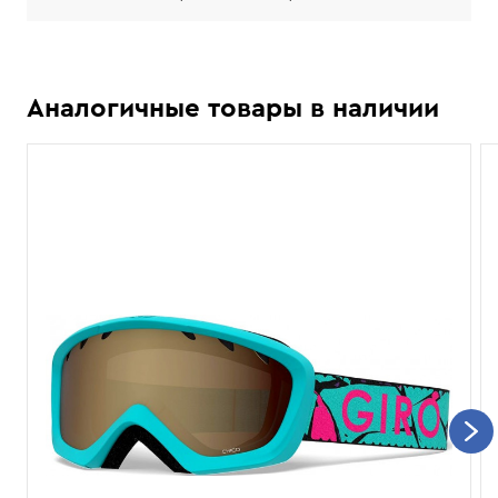
Аналогичные товары в наличии