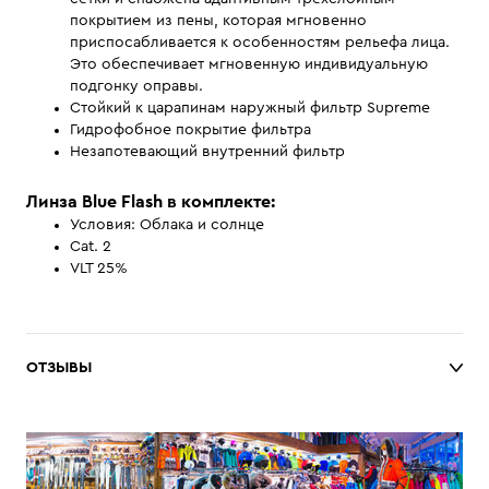
покрытием из пены, которая мгновенно
приспосабливается к особенностям рельефа лица.
Это обеспечивает мгновенную индивидуальную
подгонку оправы.
Стойкий к царапинам наружный фильтр Supreme
Гидрофобное покрытие фильтра
Незапотевающий внутренний фильтр
Линза Blue Flash в комплекте:
Условия: Облака и солнце
Cat. 2
VLT 25%
ОТЗЫВЫ