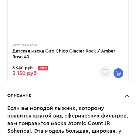
Детская маска
Детская маска Giro Chico Glacier Rock / Amber
Rose 40
3 940 руб
-20%
3 150 руб
ОПИСАНИЕ
Если вы молодой лыжник, которому
нравится крутой вид сферических фильтров,
вам понравится маска Atomic Count JR
Spherical. Эта модель большая, широкая, у