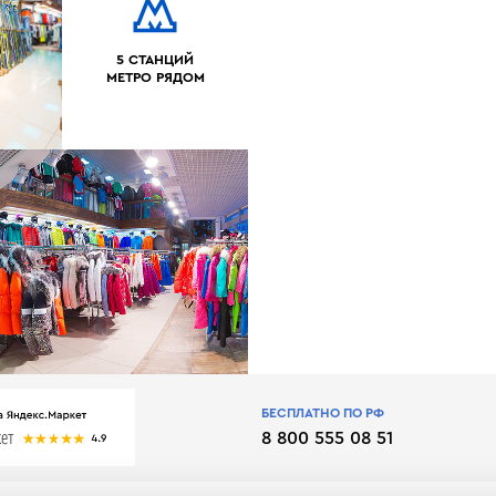
5 СТАНЦИЙ
МЕТРО РЯДОМ
БЕСПЛАТНО ПО РФ
8 800 555 08 51