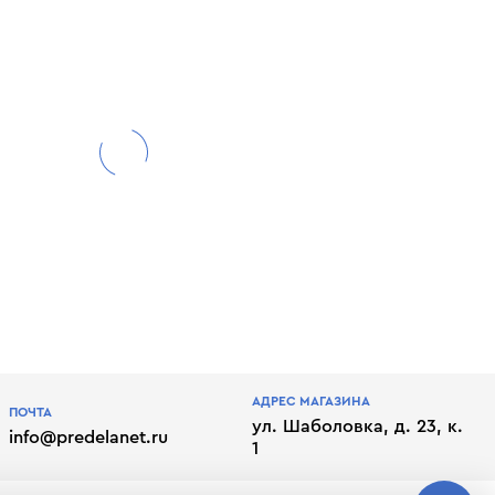
АДРЕС МАГАЗИНА
ПОЧТА
ул. Шаболовка, д. 23, к.
info@predelanet.ru
1