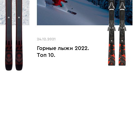
24.12.2021
Горные лыжи 2022.
Топ 10.