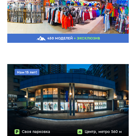
450 МОДЕЛЕЙ
+ ЭКСКЛЮЗИВ
Нам 15 лет!
Своя парковка
Центр, метро 560 м