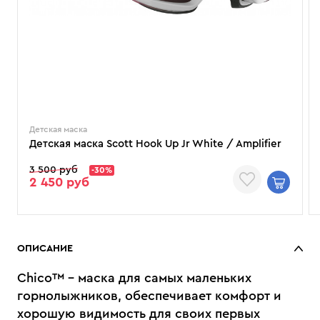
Детская маска
Детская маска Scott Hook Up Jr White / Amplifier
3 500 руб
-30%
2 450 руб
ОПИСАНИЕ
Chico™ - маска для самых маленьких
горнолыжников, обеспечивает комфорт и
хорошую видимость для своих первых