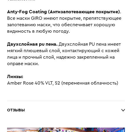
Anty-Fog Coating (
Антизапотевающее покрытие)
.
Все маски GIRO имеют покрытие, препятствующее
запотеванию маски, что обеспечивает хорошую
видимость в любую погоду.
Двухслойная pu пена.
Двухслойная PU пена имеет
мягкий плюшевый слой, контактирующий с кожей
лица и прочный слой, надежно закрепленный на
оправе маски.
Линзы:
Amber Rose 40% VLT, S2 (переменная облачность)
ОТЗЫВЫ