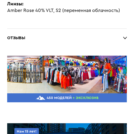
Линзы:
Amber Rose 40% VLT, S2 (переменная облачность)
ОТЗЫВЫ
450 МОДЕЛЕЙ
+ ЭКСКЛЮЗИВ
Нам 15 лет!