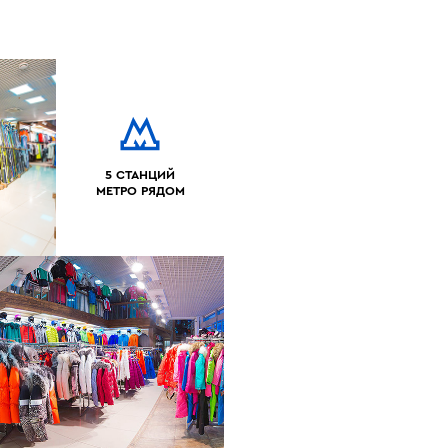
5 СТАНЦИЙ
МЕТРО РЯДОМ