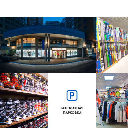
БЕСПЛАТНАЯ
ПАРКОВКА