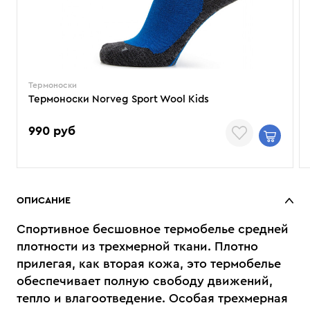
Термоноски
Термоноски Norveg Sport Wool Kids
990 руб
ОПИСАНИЕ
Спортивное бесшовное термобелье средней
плотности из трехмерной ткани. Плотно
прилегая, как вторая кожа, это термобелье
обеспечивает полную свободу движений,
тепло и влагоотведение. Особая трехмерная