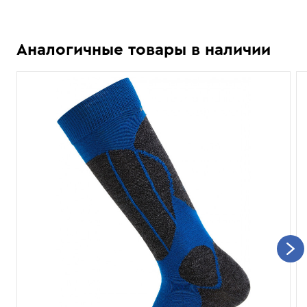
Аналогичные товары в наличии