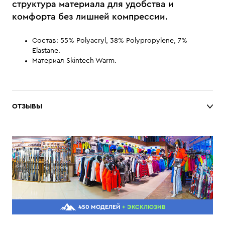
структура материала для удобства и
комфорта без лишней компрессии.
Состав: 55% Polyacryl, 38% Polypropylene, 7%
Elastane.
Материал Skintech Warm.
ОТЗЫВЫ
450 МОДЕЛЕЙ
+ ЭКСКЛЮЗИВ