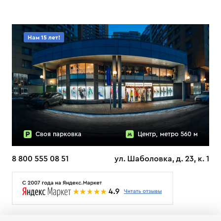
Нам 15 лет!
Своя парковка
Центр, метро 560 м
8 800 555 08 51
ул. Шаболовка, д. 23, к. 1
О НАС
ДОСТАВКА
ТЕСТЫ ЛЫЖ ОТЗЫВЫ