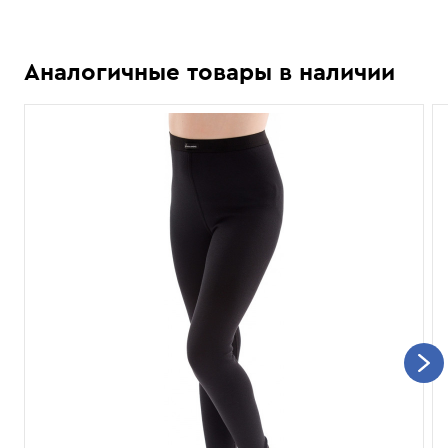
Аналогичные товары в наличии