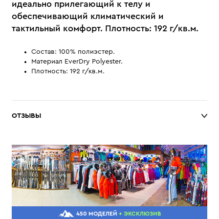
идеально прилегающий к телу и
обеспечивающий климатический и
тактильный комфорт. Плотность: 192 г/кв.м.
Состав: 100% полиэстер.
Материал EverDry Polyester.
Плотность: 192 г/кв.м.
ОТЗЫВЫ
450 МОДЕЛЕЙ
+ ЭКСКЛЮЗИВ