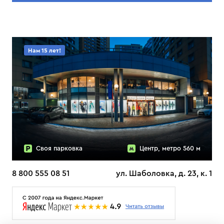
Нам 15 лет!
Своя парковка
Центр, метро 560 м
8 800 555 08 51
ул. Шаболовка, д. 23, к. 1