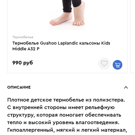
Термобелье
Термобелье Guahoo Laplandic кальсоны Kids
Middle A32 P
990 руб
ОПИСАНИЕ
Плотное детское термобелье из полиэстера.
С внутренней стороны имеет рельефную
структуру, которая помогает обеспечивать
тепло и высокий уровень влагоотведения.
Гипоаллергенный, мягкий и легкий материал,