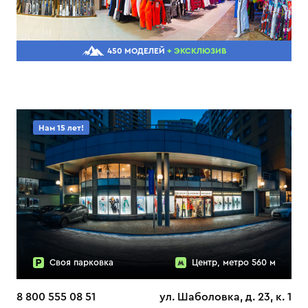
450 МОДЕЛЕЙ
+ ЭКСКЛЮЗИВ
Нам 15 лет!
Своя парковка
Центр, метро 560 м
8 800 555 08 51
ул. Шаболовка, д. 23, к. 1