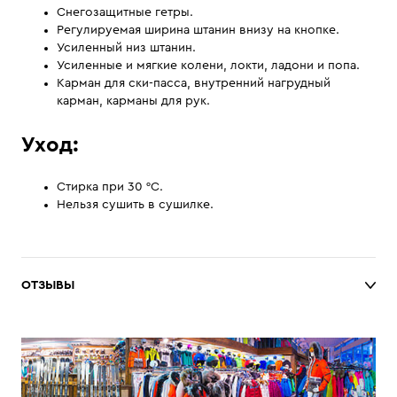
Снегозащитные гетры.
Регулируемая ширина штанин внизу на кнопке.
Усиленный низ штанин.
Усиленные и мягкие колени, локти, ладони и попа.
Карман для ски-пасса, внутренний нагрудный
карман, карманы для рук.
Уход:
Стирка при 30 °C.
Нельзя сушить в сушилке.
ОТЗЫВЫ