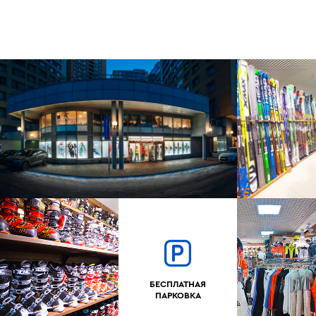
БЕСПЛАТНАЯ
ПАРКОВКА