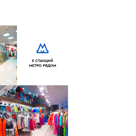
5 СТАНЦИЙ
МЕТРО РЯДОМ