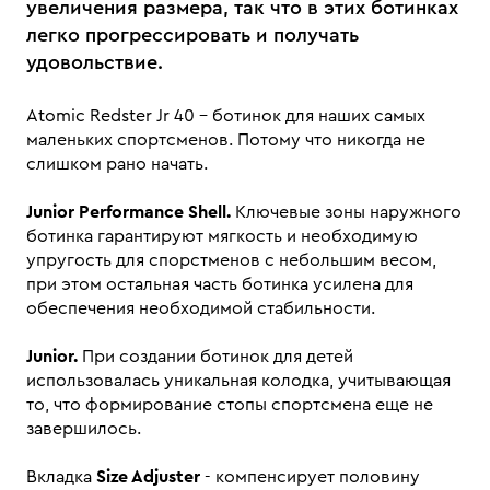
увеличения размера, так что в этих ботинках
легко прогрессировать и получать
удовольствие.
Atomic Redster Jr 40 - ботинок для наших самых
маленьких спортсменов. Потому что никогда не
слишком рано начать.
Junior Performance Shell.
Ключевые зоны наружного
ботинка гарантируют мягкость и необходимую
упругость для спорстменов с небольшим весом,
при этом остальная часть ботинка усилена для
обеспечения необходимой стабильности.
Junior.
При создании ботинок для детей
использовалась уникальная колодка, учитывающая
то, что формирование стопы спортсмена еще не
завершилось.
Вкладка
Size Adjuster
- компенсирует половину