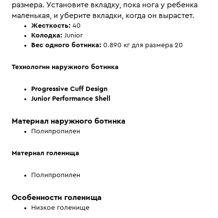
размера. Установите вкладку, пока нога у ребенка
маленькая, и уберите вкладки, когда он вырастет.
Жесткость:
40
Колодка:
Junior
Вес одного ботинка:
0.890 кг для размера 20
Технологии наружного ботинка
Progressive Cuff Design
Junior Performance Shell
Материал наружного ботинка
Полипропилен
Материал голенища
Полипропилен
Особенности голенища
Низкое голенище