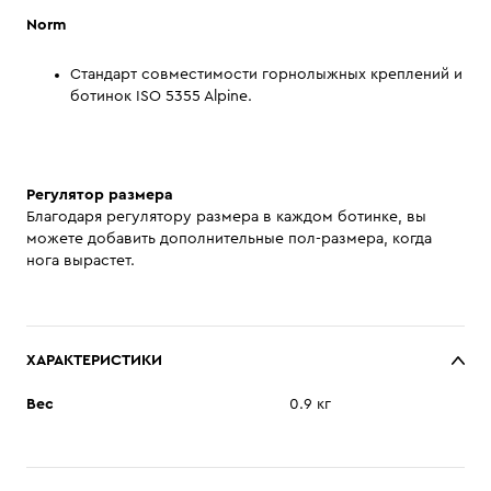
Norm
Стандарт совместимости горнолыжных креплений и
ботинок ISO 5355 Alpine.
Регулятор размера
Благодаря регулятору размера в каждом ботинке, вы
можете добавить дополнительные пол-размера, когда
нога вырастет.
ХАРАКТЕРИСТИКИ
Вес
0.9 кг