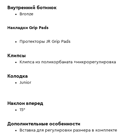
Внутренний ботинок
Bronze
Накладки Grip Pads
Протекторы JR Grip Pads
Клипсы
Клипса из поликорбаната +микрорегулировка
Колодка
Junior
Наклон вперед
15°
Дополнительные особенности
Вставка для регулировки размера в комплекте