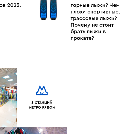
ов 2023.
горные лыжи? Чем
плохи спортивные,
трассовые лыжи?
Почему не стоит
брать лыжи в
прокате?
5 СТАНЦИЙ
МЕТРО РЯДОМ