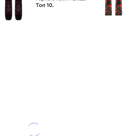
Топ 10.