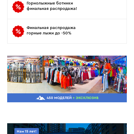
Горнолыжные ботинки
финальная распродажа!
Финальная распродажа
горные лыжи до -50%
450 МОДЕЛЕЙ
+ ЭКСКЛЮЗИВ
Нам 15 лет!