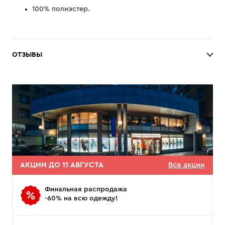
100% полиэстер.
ОТЗЫВЫ
АКЦИИ ДО 11 АВГУСТА
Все акции
Финальная распродажа
-60% на всю одежду!