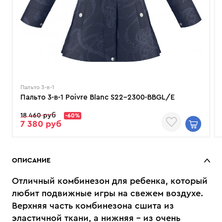
Пальто 3-в-1
Пальто 3-в-1 Poivre Blanc S22-2300-BBGL/E
18 460 руб
-60%
7 380 руб
ОПИСАНИЕ
Отличный комбинезон для ребенка, который
любит подвижные игры на свежем воздухе.
Верхняя часть комбинезона сшита из
эластичной ткани, а нижняя – из очень