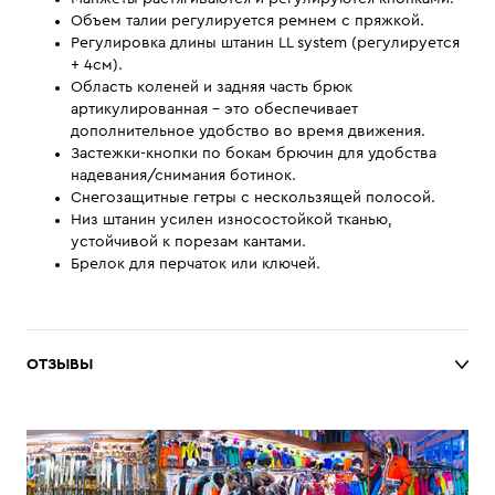
Объем талии регулируется ремнем с пряжкой.
Регулировка длины штанин LL system (регулируется
+ 4см).
Область коленей и задняя часть брюк
артикулированная - это обеспечивает
дополнительное удобство во время движения.
Застежки-кнопки по бокам брючин для удобства
надевания/снимания ботинок.
Снегозащитные гетры с нескользящей полосой.
Низ штанин усилен износостойкой тканью,
устойчивой к порезам кантами.
Брелок для перчаток или ключей.
ОТЗЫВЫ