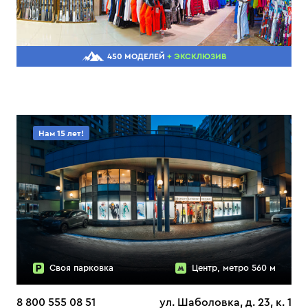
450 МОДЕЛЕЙ
+ ЭКСКЛЮЗИВ
Нам 15 лет!
Своя парковка
Центр, метро 560 м
8 800 555 08 51
ул. Шаболовка, д. 23, к. 1