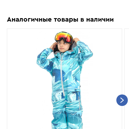
Аналогичные товары в наличии