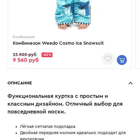
Комбинезон
Комбинезон Weedo Cosmo Ice Snowsuit
23 900 руб
-60%
9 560 руб
ОПИСАНИЕ
Функциональная куртка с простым и
классным дизайном. Отличный выбор для
повседневной носки.
Лёгкая сетчатая подкладка
Двойная передняя молния идеально подходит для
вентиляции