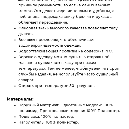
принципу разумности, то есть в самых важных
местах. Это делает изделие теплым и удобным, а
нейлоновая подкладка внизу брючин и рукавов
облегчает переодевание.
Флисовая ткань высокого качества позволяет телу
дышать.
Все швы проклеены, что обеспечивает
водонепроницаемость одежды.
Водоотталкивающая пропитка не содержит PFC.
Верхнюю одежду можно сушить в стиральной
машине и сушильном шкафу при низких
температурах. Тем не менее, чтобы увеличить срок
службы изделия, не используйте часто сушильный
аппарат.
Стирать при температуре 30 градусов.
Материалы:
Наружный материал: Однотонные модели: 100%
полиамид. Принтованные модели: 100% Полиэстер.
Подкладка: 100% полиэстер.
Наполнитель: 100% полиэстер.