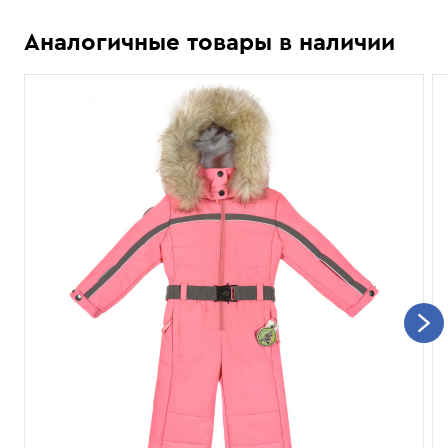
Аналогичные товары в наличии