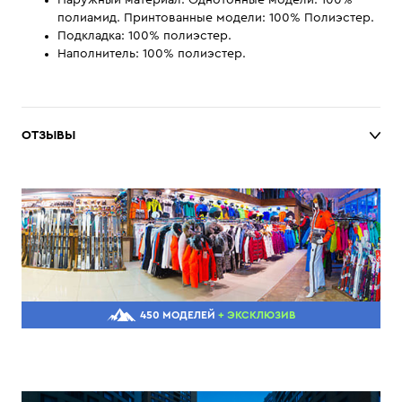
Наружный материал: Однотонные модели: 100%
полиамид. Принтованные модели: 100% Полиэстер.
Подкладка: 100% полиэстер.
Наполнитель: 100% полиэстер.
ОТЗЫВЫ
450 МОДЕЛЕЙ
+ ЭКСКЛЮЗИВ