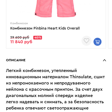
Комбинезон
Комбинезон Pinbina Heart Kids Overall
29 600 руб
-60%
11 840 руб
ОПИСАНИЕ
Легкий комбинезон, утепленный
инновационным материалом Thinsulate, сшит
из непромокаемого и непродуваемого
нейлона с красочным принтом. За счет двух
диагональных молний спереди изделие
легко надевать и снимать, а за безопасность
ребенка отвечают светоотражающие