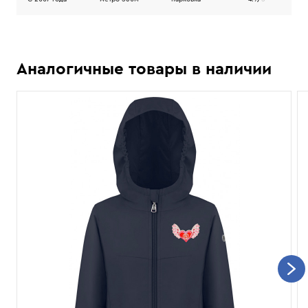
Аналогичные товары в наличии