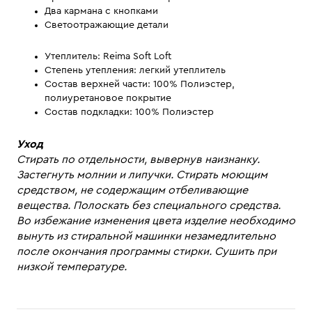
Два кармана с кнопками
Cветоотражающие детали
Утеплитель: Reima Soft Loft
Степень утепления: легкий утеплитель
Состав верхней части: 100% Полиэстер,
полиуретановое покрытие
Состав подкладки: 100% Полиэстер
Уход
Стирать по отдельности, вывернув наизнанку.
Застегнуть молнии и липучки. Стирать моющим
средством, не содержащим отбеливающие
вещества. Полоскать без специального средства.
Во избежание изменения цвета изделие необходимо
вынуть из стиральной машинки незамедлительно
после окончания программы стирки. Сушить при
низкой температуре.