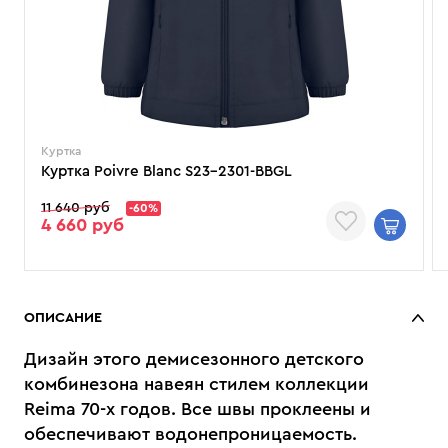
Куртка
Куртка Poivre Blanc S23-2301-BBGL
11 640 руб
-60%
4 660 руб
ОПИСАНИЕ
Дизайн этого демисезонного детского
комбинезона навеян стилем коллекции
Reima 70-х годов. Все швы проклеены и
обеспечивают водонепроницаемость.