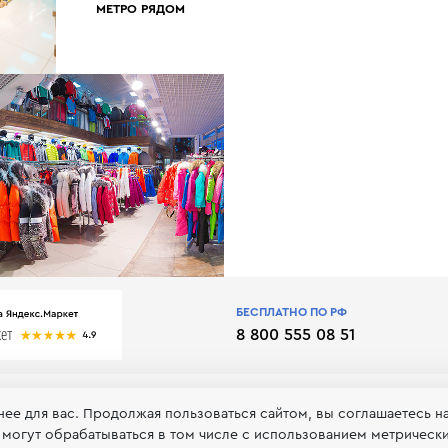
МЕТРО РЯДОМ
БЕСПЛАТНО ПО РФ
8 800 555 08 51
нее для вас. Продолжая пользоваться сайтом, вы соглашаетесь н
 могут обрабатываться в том числе с использованием метрическ