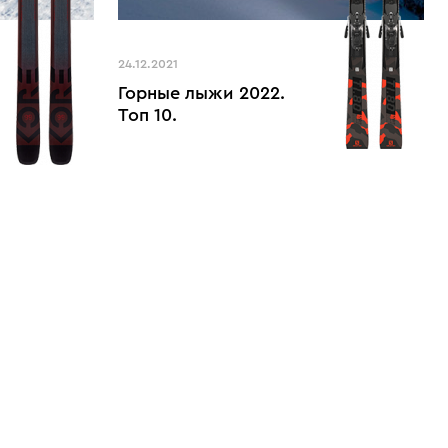
24.12.2021
Горные лыжи 2022.
Топ 10.