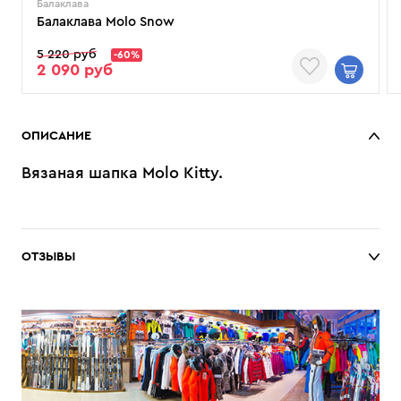
Балаклава
Балаклава Molo Snow
5 220 руб
-60%
2 090 руб
ОПИСАНИЕ
Вязаная шапка Molo Kitty.
ОТЗЫВЫ