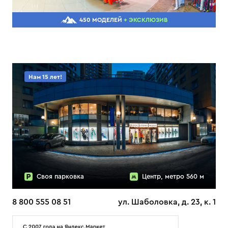
450 МОДЕЛЕЙ
+ ЭКСКЛЮЗИВ
Нам 15 лет!
Своя парковка
Центр, метро 560 м
8 800 555 08 51
ул. Шаболовка, д. 23, к. 1