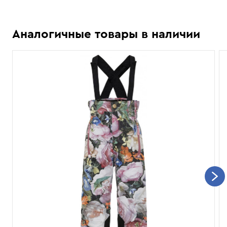
Аналогичные товары в наличии