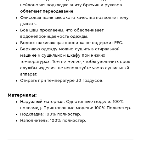
нейлоновая подкладка внизу брючин и рукавов
облегчает переодевание.
Флисовая ткань высокого качества позволяет телу
дышать.
Все швы проклеены, что обеспечивает
водонепроницаемость одежды.
Водоотталкивающая пропитка не содержит PFC.
Верхнюю одежду можно сушить в стиральной
машине и сушильном шкафу при низких
температурах. Тем не менее, чтобы увеличить срок
службы изделия, не используйте часто сушильный
аппарат.
Стирать при температуре 30 градусов.
Материалы:
Наружный материал: Однотонные модели: 100%
полиамид. Принтованные модели: 100% Полиэстер.
Подкладка: 100% полиэстер.
Наполнитель: 100% полиэстер.