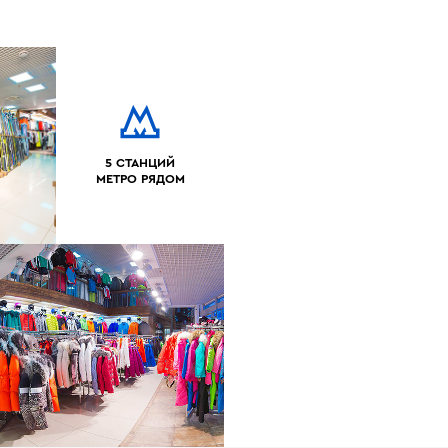
5 СТАНЦИЙ
МЕТРО РЯДОМ