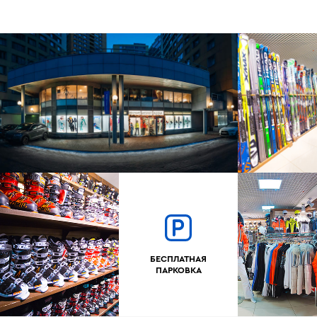
БЕСПЛАТНАЯ
ПАРКОВКА