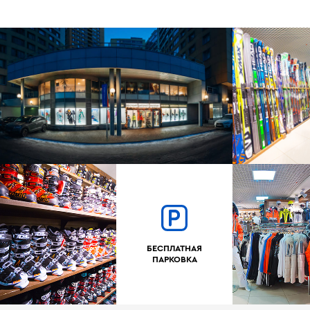
БЕСПЛАТНАЯ
ПАРКОВКА