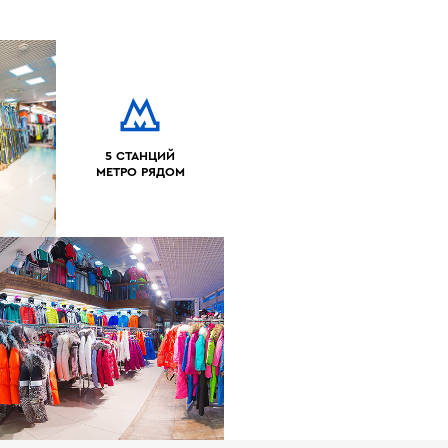
5 СТАНЦИЙ
МЕТРО РЯДОМ