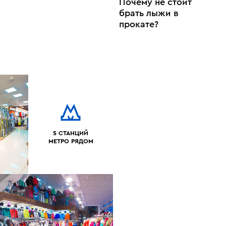
Почему не стоит
брать лыжи в
прокате?
5 СТАНЦИЙ
МЕТРО РЯДОМ