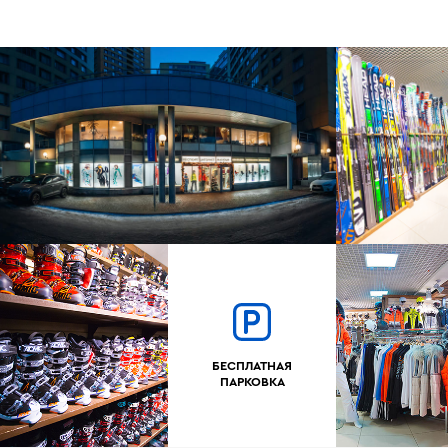
БЕСПЛАТНАЯ
ПАРКОВКА