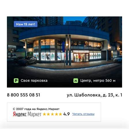
Нам 15 лет!
Своя парковка
Центр, метро 560 м
8 800 555 08 51
ул. Шаболовка, д. 23, к. 1