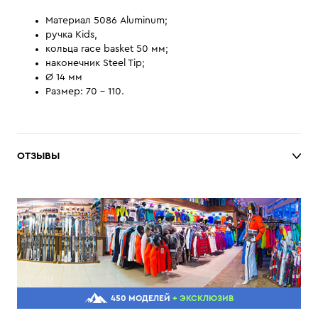
Материал 5086 Aluminum;
ручка Kids,
кольца race basket 50 мм;
наконечник Steel Tip;
Ø 14 мм
Размер: 70 - 110.
ОТЗЫВЫ
450 МОДЕЛЕЙ
+ ЭКСКЛЮЗИВ