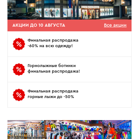
АКЦИИ ДО 10 АВГУСТА
Все акции
Финальная распродажа
-60% на всю одежду!
Горнолыжные ботинки
финальная распродажа!
Финальная распродажа
горные лыжи до -50%