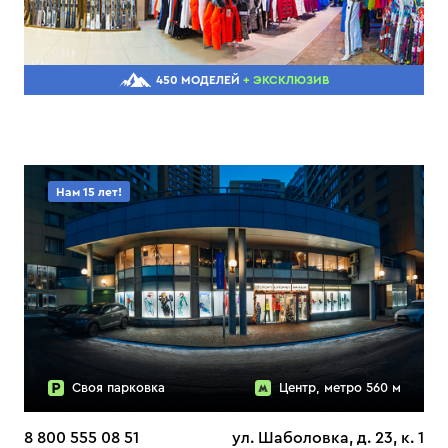
450 МОДЕЛЕЙ
+ ЭКСКЛЮЗИВ
Нам 15 лет!
Своя парковка
Центр, метро 560 м
8 800 555 08 51
ул. Шаболовка, д. 23, к. 1