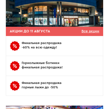
АКЦИИ ДО 11 АВГУСТА
Все акции
Финальная распродажа
-60% на всю одежду!
Горнолыжные ботинки
финальная распродажа!
Финальная распродажа
горные лыжи до -50%