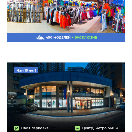
450 МОДЕЛЕЙ
+ ЭКСКЛЮЗИВ
Нам 15 лет!
Своя парковка
Центр, метро 560 м