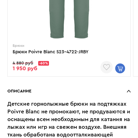
Брюки
Брюки Poivre Blanc S23-4722-JRBY
4 880 руб
-60%
1 950 руб
ОПИСАНИЕ
Детские горнолыжные брюки на подтяжках
Poivre Blanc не промокают, не продуваются и
оснащены всем необходимым для катания на
лыжах или игр на свежем воздухе. Внешняя
ткань обработана водоотталкивающей