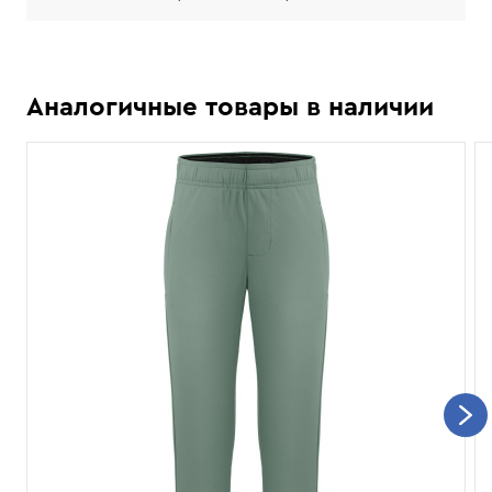
Аналогичные товары в наличии