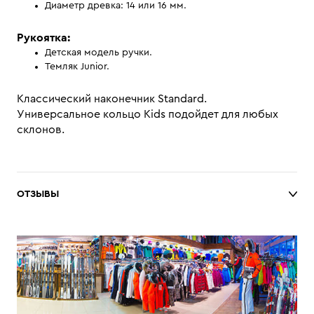
Диаметр древка: 14 или 16 мм.
Рукоятка:
Детская модель ручки.
Темляк Junior.
Классический наконечник Standard.
Универсальное кольцо Kids подойдет для любых
склонов.
ОТЗЫВЫ