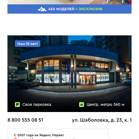
450 МОДЕЛЕЙ
+ ЭКСКЛЮЗИВ
Нам 15 лет!
Своя парковка
Центр, метро 560 м
8 800 555 08 51
ул. Шаболовка, д. 23, к. 1