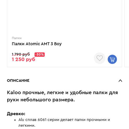
Палки
Палки Atomic AMT 3 Boy
1 790 руб
-30%
1 250 руб
ОПИСАНИЕ
Kaloo прочные, легкие и удобные палки для
руки небольшого размера.
Древко:
Alu сплав 6061 серии делает палки прочными и
легкими.