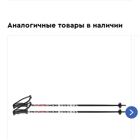
Аналогичные товары в наличии