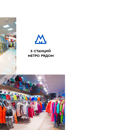
5 СТАНЦИЙ
МЕТРО РЯДОМ