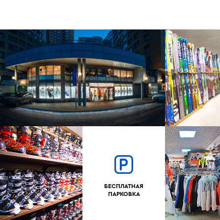
БЕСПЛАТНАЯ
ПАРКОВКА