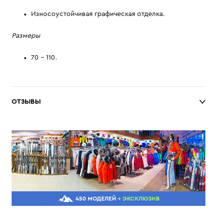
Износоустойчивая графическая отделка.
Размеры
70 - 110.
ОТЗЫВЫ
450 МОДЕЛЕЙ
+ ЭКСКЛЮЗИВ