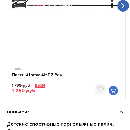
Палки
Палки Atomic AMT 3 Boy
1 790 руб
-30%
1 250 руб
ОПИСАНИЕ
Детские спортивные горнолыжные палки.