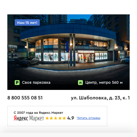
Нам 15 лет!
Своя парковка
Центр, метро 560 м
8 800 555 08 51
ул. Шаболовка, д. 23, к. 1
О НАС
ДОСТАВКА
ТЕСТЫ ЛЫЖ ОТЗЫВЫ