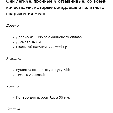
Они легкие, прочные и отзывчивые, со всеми
качествами, которые ожидаешь от элитного
снаряжения Head.
Древко
Древко из 5086 алюминиевого сплава.
Диаметр 14 мм.
Стальной наконечник Steel Tip.
Рукоятка
Рукоятка под детскую руку Kids.
Темляк Automatic.
Кольцо
Кольцо для трассы Race 50 мм.
Отделка