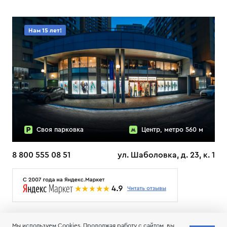
Нам 15 лет!
Своя парковка
Центр, метро 560 м
8 800 555 08 51
ул. Шаболовка, д. 23, к. 1
О НАС
ДОСТАВКА
ТЕСТЫ ЛЫЖ ОТЗЫВЫ
Мы используем Cookies. Продолжая работу с сайтом, вы