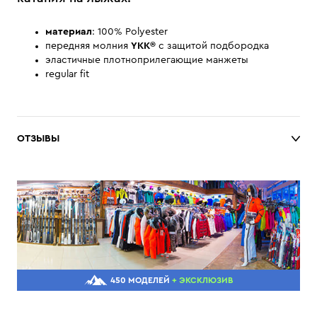
материал
: 100% Polyester
передняя молния
YKK®
с защитой подбородка
эластичные плотноприлегающие манжеты
regular fit
ОТЗЫВЫ
450 МОДЕЛЕЙ
+ ЭКСКЛЮЗИВ