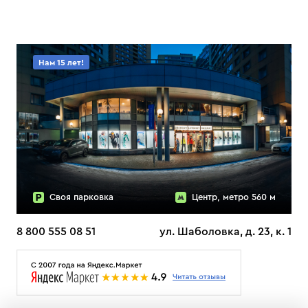
Нам 15 лет!
Своя парковка
Центр, метро 560 м
8 800 555 08 51
ул. Шаболовка, д. 23, к. 1