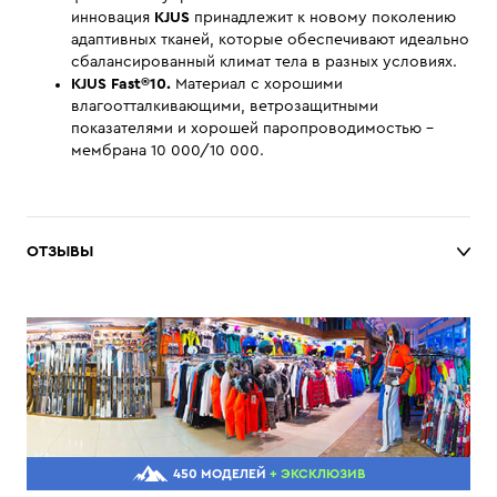
инновация
KJUS
принадлежит к новому поколению
адаптивных тканей, которые обеспечивают идеально
сбалансированный климат тела в разных условиях.
KJUS Fast®10.
Материал с хорошими
влагоотталкивающими, ветрозащитными
показателями и хорошей паропроводимостью -
мембрана 10 000/10 000.
ОТЗЫВЫ
450 МОДЕЛЕЙ
+ ЭКСКЛЮЗИВ