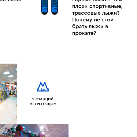
плохи спортивные,
трассовые лыжи?
Почему не стоит
брать лыжи в
прокате?
5 СТАНЦИЙ
МЕТРО РЯДОМ