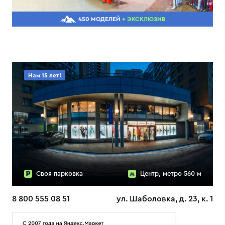
450 МОДЕЛЕЙ
+ ЭКСКЛЮЗИВ
Нам 15 лет!
Своя парковка
Центр, метро 560 м
8 800 555 08 51
ул. Шаболовка, д. 23, к. 1